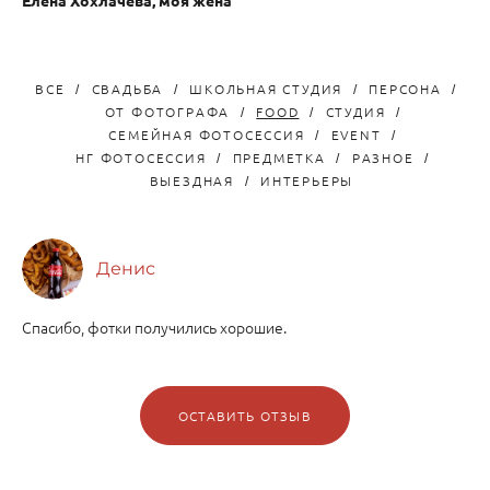
Елена Хохлачёва, моя жена
ВСЕ
СВАДЬБА
ШКОЛЬНАЯ СТУДИЯ
ПЕРСОНА
ОТ ФОТОГРАФА
FOOD
СТУДИЯ
СЕМЕЙНАЯ ФОТОСЕССИЯ
EVENT
НГ ФОТОСЕССИЯ
ПРЕДМЕТКА
РАЗНОЕ
ВЫЕЗДНАЯ
ИНТЕРЬЕРЫ
Денис
Спасибо, фотки получились хорошие.
ОСТАВИТЬ ОТЗЫВ