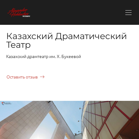
Казахский Драматический
Театр
Казахский драмтеатр им. Х. Букеевой
Оставить отзыв