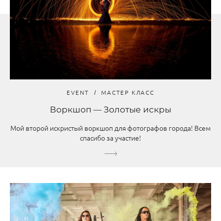
EVENT
МАСТЕР КЛАСС
Воркшоп — Золотые искры
Мой второй искристый воркшоп для фотографов города! Всем
спасибо за участие!