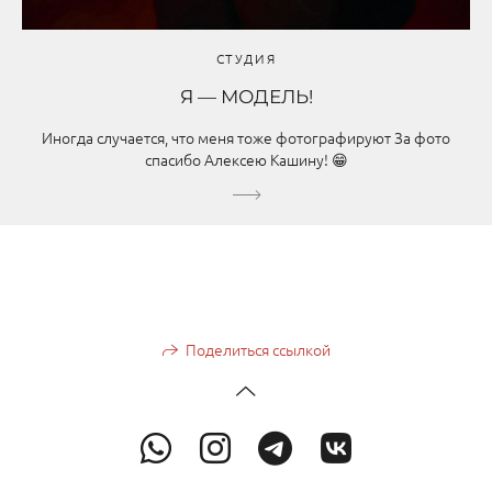
СТУДИЯ
Я — МОДЕЛЬ!
Иногда случается, что меня тоже фотографируют За фото
спасибо Алексею Кашину! 😁
Поделиться ссылкой