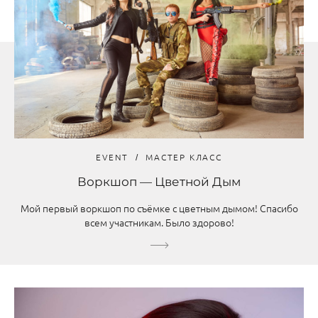
EVENT
МАСТЕР КЛАСС
Воркшоп — Цветной Дым
Мой первый воркшоп по съёмке с цветным дымом! Спасибо
всем участникам. Было здорово!