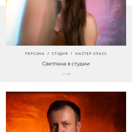
ПЕРСОНА
СТУДИЯ
МАСТЕР КЛАСС
Светлана в студии