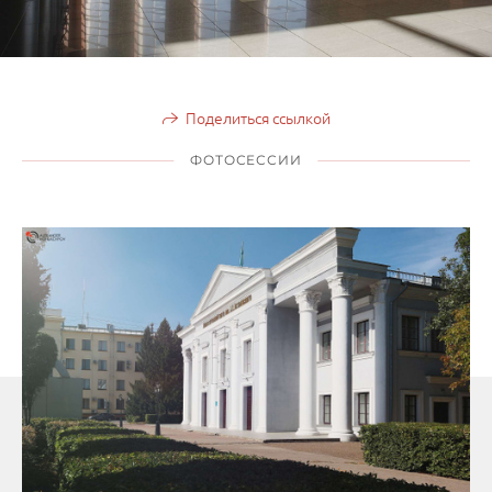
Поделиться ссылкой
ФОТОСЕССИИ