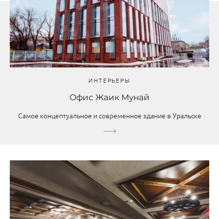
ИНТЕРЬЕРЫ
Офис Жаик Мунай
Самое концептуальное и современное здание в Уральске