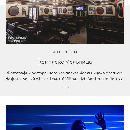
ИНТЕРЬЕРЫ
Комплекс Мельница
Фотографии ресторанного комплекса «Мельница» в Уральске
На фото: Белый VIP зал Тёмный VIP зал Паб Amsterdam Летняя...