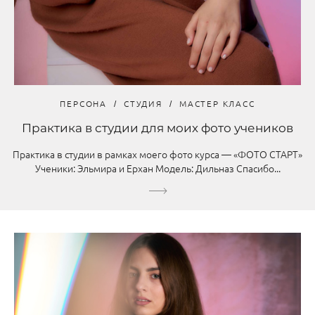
ПЕРСОНА
СТУДИЯ
МАСТЕР КЛАСС
Практика в студии для моих фото учеников
Практика в студии в рамках моего фото курса — «ФОТО СТАРТ»
Ученики: Эльмира и Ерхан Модель: Дильназ Спасибо...