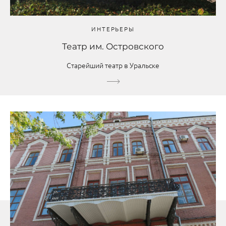
ИНТЕРЬЕРЫ
Театр им. Островского
Старейший театр в Уральске