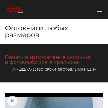
Фотокниги любых
размеров
Печать и изготовление фотокниг
и фотоальбомов в Уральске!
ЛУЧШЕЕ КАЧЕСТВО, СРОКИ ИЗГОТОВЛЕНИЯ И ЦЕНА