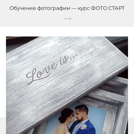
Обучение фотографии — курс ФОТО СТАРТ