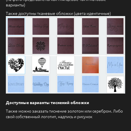
варианты)
Также доступны тканевые обложки (цвета идентичные)
Доступные варианты тиснений обложки
Также можно заказать тиснение золотом или серебром. Либо
свой собственный логотип, надпись и рисунок