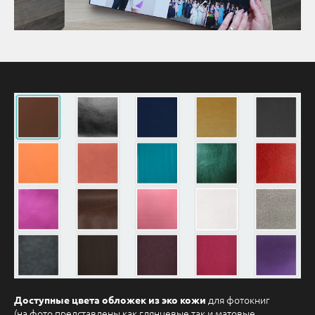
для фотокниг
Доступные цвета обложек из эко кожи
(на фото представлены как глянцевые так и матовые