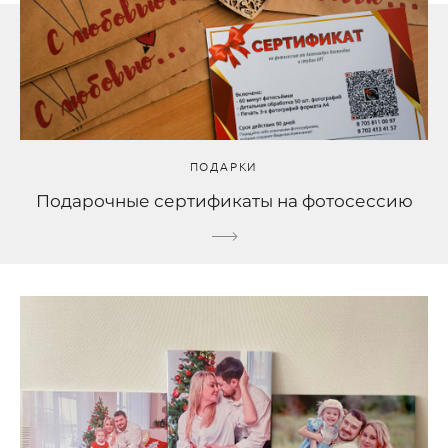
ПОДАРКИ
Подарочные сертификаты на фотосессию