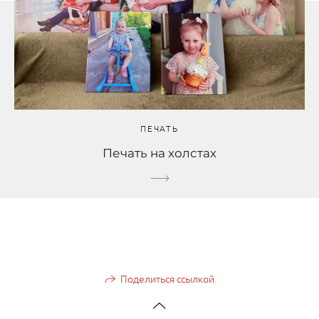
ПЕЧАТЬ
Печать на холстах
Поделиться ссылкой