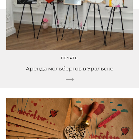
ПЕЧАТЬ
Аренда мольбертов в Уральске