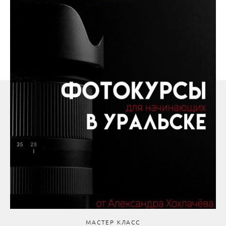
МАСТЕР КЛАСС