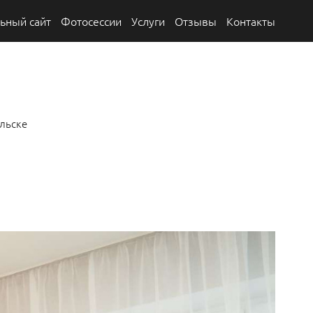
ьный сайт
Фотосессии
Услуги
Отзывы
Контакты
льске