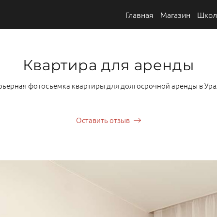
Главная
Магазин
Школ
Квартира для аренды
рьерная фотосъёмка квартиры для долгосрочной аренды в Ура
Оставить отзыв