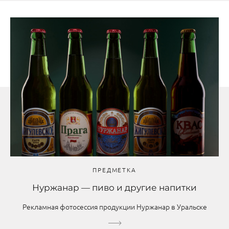
ПРЕДМЕТКА
Нуржанар — пиво и другие напитки
Рекламная фотосессия продукции Нуржанар в Уральске