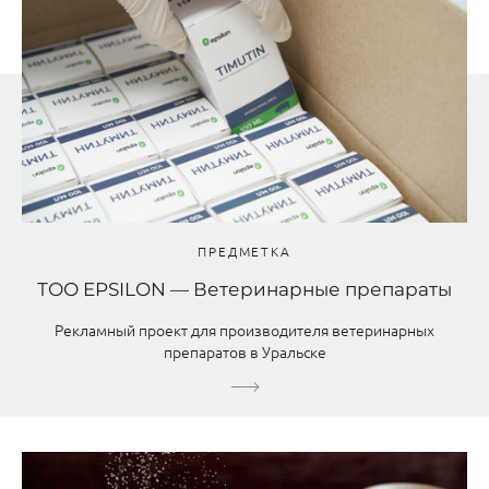
ПРЕДМЕТКА
ТОО EPSILON — Ветеринарные препараты
Рекламный проект для производителя ветеринарных
препаратов в Уральске