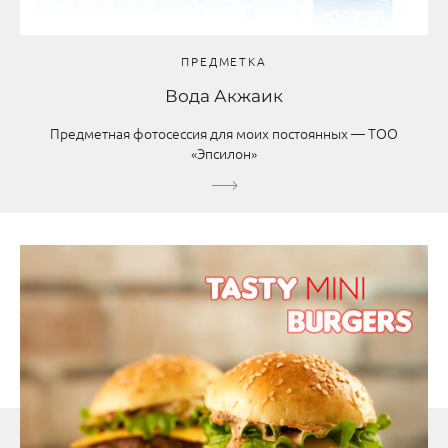
ПРЕДМЕТКА
Вода Акжаик
Предметная фотосессия для моих постоянных — ТОО
«Эпсилон»