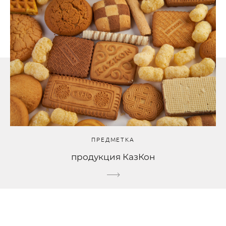
ПРЕДМЕТКА
продукция КазКон