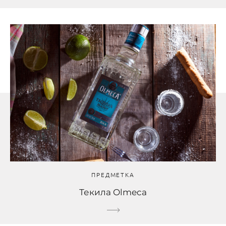
ПРЕДМЕТКА
Текила Olmeca