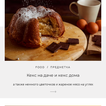
FOOD
ПРЕДМЕТКА
Кекс на даче и кекс дома
а также немного цветочков и жареное мясо на углях