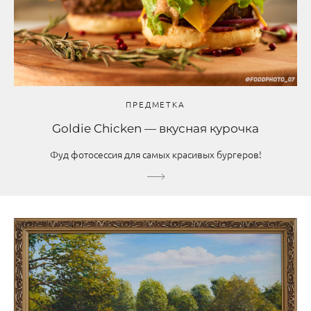
ПРЕДМЕТКА
Goldie Chicken — вкусная курочка
Фуд фотосессия для самых красивых бургеров!