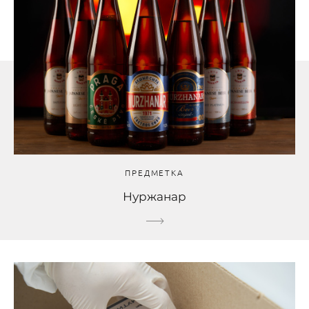
ПРЕДМЕТКА
Нуржанар