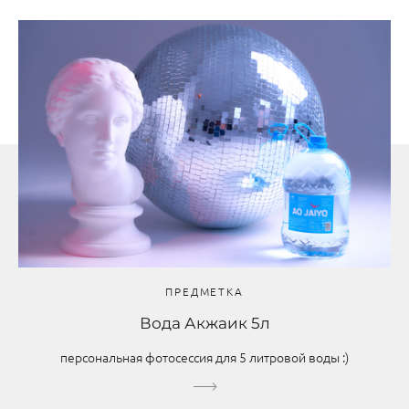
ПРЕДМЕТКА
Вода Акжаик 5л
персональная фотосессия для 5 литровой воды :)