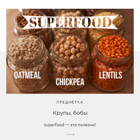
ПРЕДМЕТКА
Крупы, бобы
superfood — это полезно!