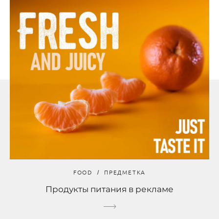
FOOD
ПРЕДМЕТКА
Продукты питания в рекламе