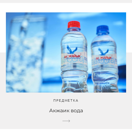
ПРЕДМЕТКА
Акжаик вода