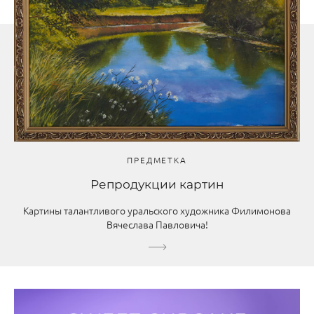
ПРЕДМЕТКА
Репродукции картин
Картины талантливого уральского художника Филимонова
Вячеслава Павловича!