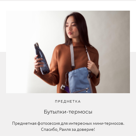
ПРЕДМЕТКА
Бутылки-термосы
Предметная фотосессия для интересных мини-термосов.
Спасибо, Раиля за доверие!