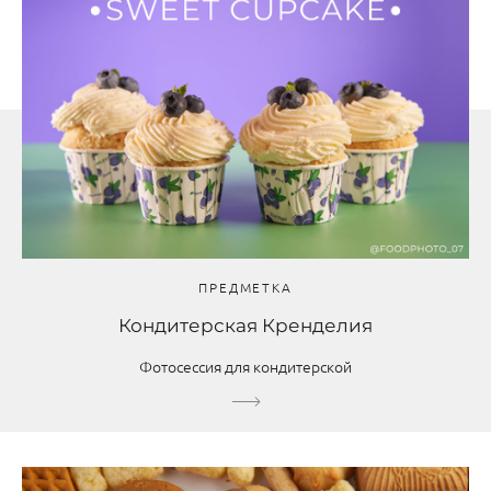
ПРЕДМЕТКА
Кондитерская Кренделия
Фотосессия для кондитерской