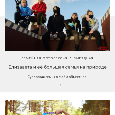
СЕМЕЙНАЯ ФОТОСЕССИЯ
ВЫЕЗДНАЯ
Елизавета и её большая семья на природе
Суперская семья в моём объективе!