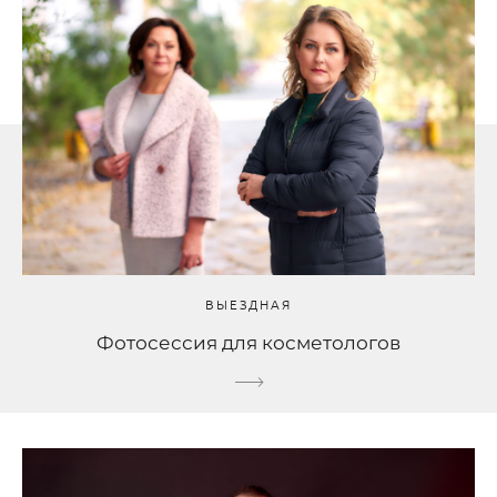
ВЫЕЗДНАЯ
Фотосессия для косметологов