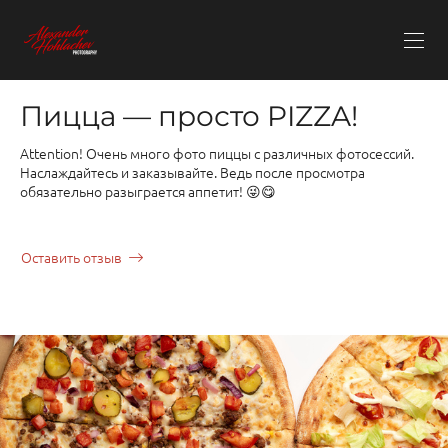
Пицца — просто PIZZA!
Attention! Очень много фото пиццы с различных фотосессий.
Наслаждайтесь и заказывайте. Ведь после просмотра
обязательно разыграется аппетит! 😜😋
Оставить отзыв