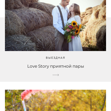
ВЫЕЗДНАЯ
Love Story приятной пары