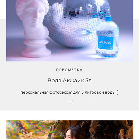
ПРЕДМЕТКА
Вода Акжаик 5л
персональная фотосессия для 5 литровой воды :)