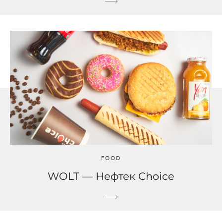
FOOD
WOLT — Нефтек Choice