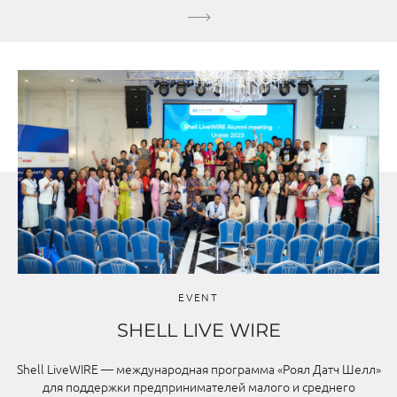
EVENT
SHELL LIVE WIRE
Shell LiveWIRE — международная программа «Роял Датч Шелл»
для поддержки предпринимателей малого и среднего