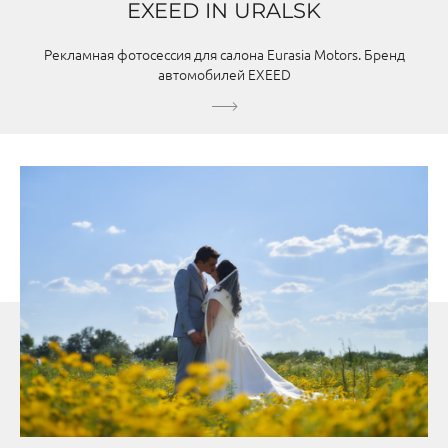
EXEED IN URALSK
Рекламная фотосессия для салона Eurasia Motors. Бренд
автомобилей EXEED