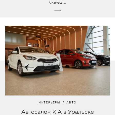
бизнеса....
ИНТЕРЬЕРЫ
АВТО
Автосалон KIA в Уральске