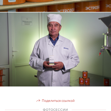
Поделиться ссылкой
ФОТОСЕССИИ