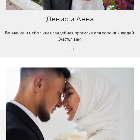
Денис и Анна
Венчание и небольшая свадебная прогулка для хороших людей.
Счастья вам!