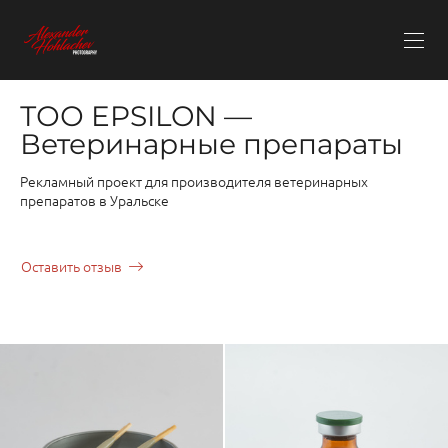
ТОО EPSILON —
Ветеринарные препараты
Рекламный проект для производителя ветеринарных
препаратов в Уральске
Оставить отзыв