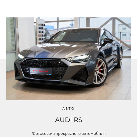
АВТО
AUDI RS
Фотосессия прекрасного автомобиля