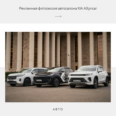
Рекламная фотосессия автосалона KIA Altyncar
АВТО