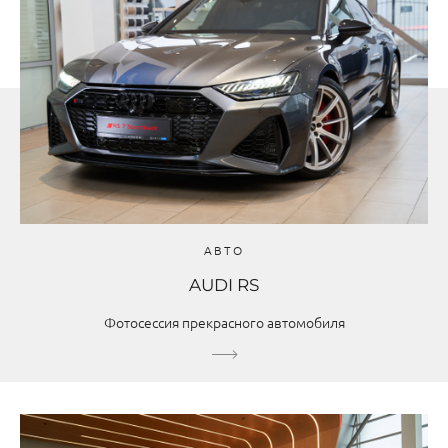
АВТО
AUDI RS
Фотосессия прекрасного автомобиля