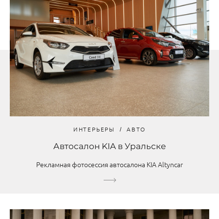
ИНТЕРЬЕРЫ
АВТО
Автосалон KIA в Уральске
Рекламная фотосессия автосалона KIA Altyncar