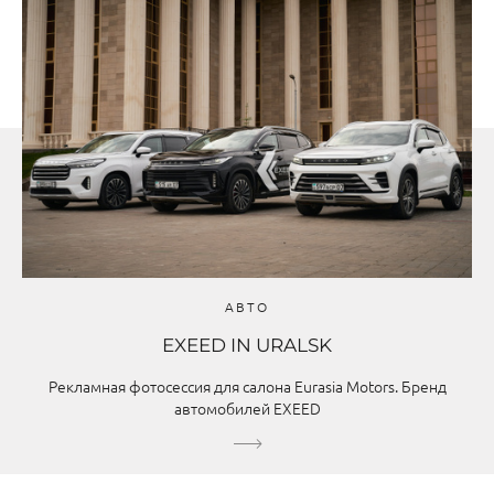
АВТО
EXEED IN URALSK
Рекламная фотосессия для салона Eurasia Motors. Бренд
автомобилей EXEED