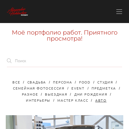
Моё портфолио работ. Приятного
просмотра!
ВСЕ
СВАДЬБА
ПЕРСОНА
FOOD
СТУДИЯ
СЕМЕЙНАЯ ФОТОСЕССИЯ
EVENT
ПРЕДМЕТКА
РАЗНОЕ
ВЫЕЗДНАЯ
ДНИ РОЖДЕНИЯ
ИНТЕРЬЕРЫ
МАСТЕР КЛАСС
АВТО