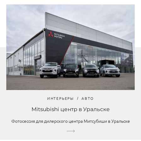
ИНТЕРЬЕРЫ
АВТО
Mitsubishi центр в Уральске
Фотосессия для дилерского центра Митсубиши в Уральске