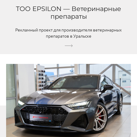
ТОО EPSILON — Ветеринарные
препараты
Рекламный проект для производителя ветеринарных
препаратов в Уральске