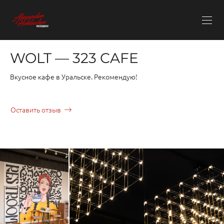
WOLT — 323 CAFE
Вкусное кафе в Уральске. Рекомендую!
Оставить отзыв