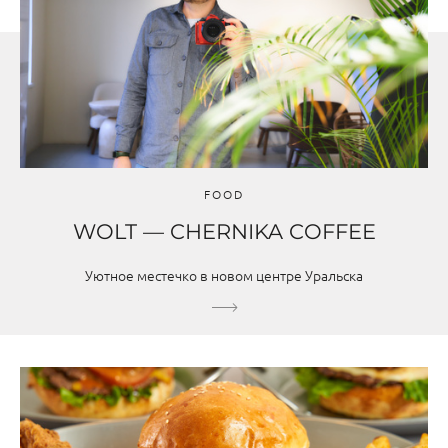
FOOD
WOLT — CHERNIKA COFFEE
Уютное местечко в новом центре Уральска