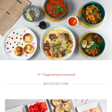
Поделиться ссылкой
ФОТОСЕССИИ