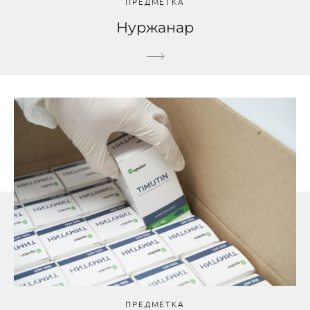
ПРЕДМЕТКА
Нуржанар
ПРЕДМЕТКА