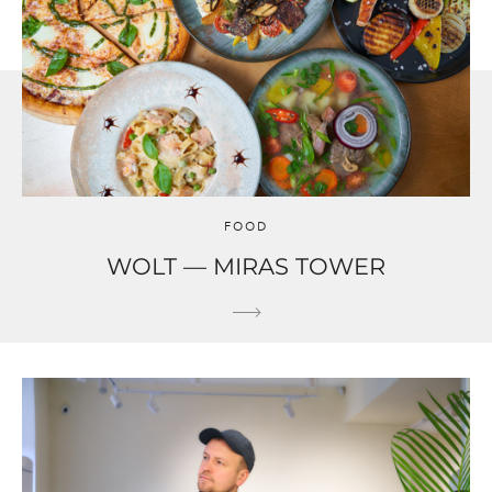
FOOD
WOLT — MIRAS TOWER