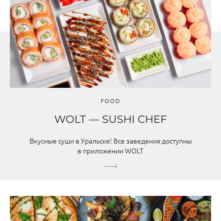
FOOD
WOLT — SUSHI CHEF
Вкусные суши в Уральске! Все заведения доступны
в приложении WOLT