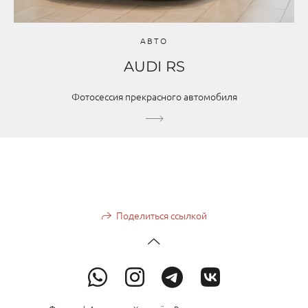
АВТО
AUDI RS
Фотосессия прекрасного автомобиля
Поделиться ссылкой