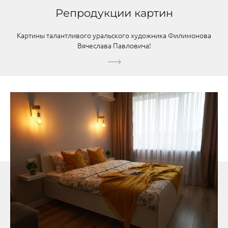
Репродукции картин
Картины талантливого уральского художника Филимонова
Вячеслава Павловича!