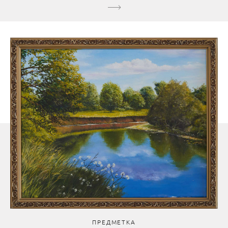
ПРЕДМЕТКА