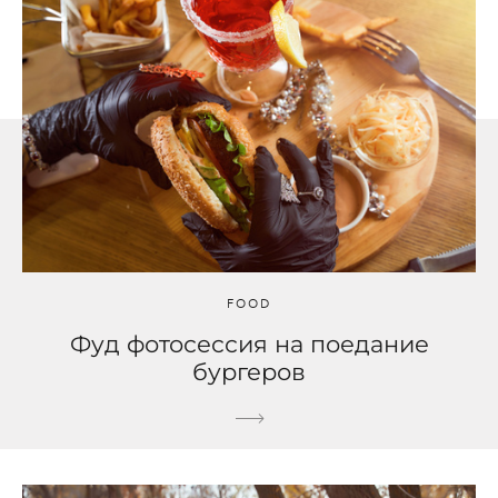
FOOD
Фуд фотосессия на поедание
бургеров