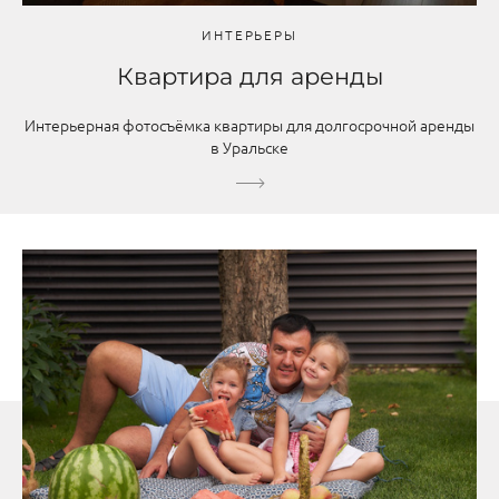
ИНТЕРЬЕРЫ
Квартира для аренды
Интерьерная фотосъёмка квартиры для долгосрочной аренды
в Уральске