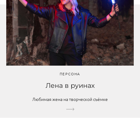
ПЕРСОНА
Лена в руинах
Любимая жена на творческой съёмке