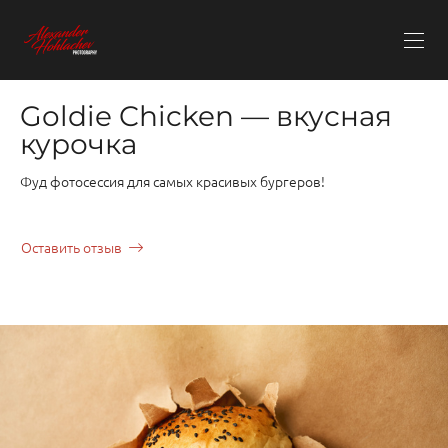
Goldie Chicken — вкусная
курочка
Фуд фотосессия для самых красивых бургеров!
Оставить отзыв