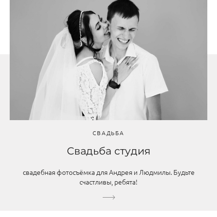
СВАДЬБА
Свадьба студия
свадебная фотосъёмка для Андрея и Людмилы. Будьте
счастливы, ребята!