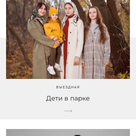
ВЫЕЗДНАЯ
Дети в парке