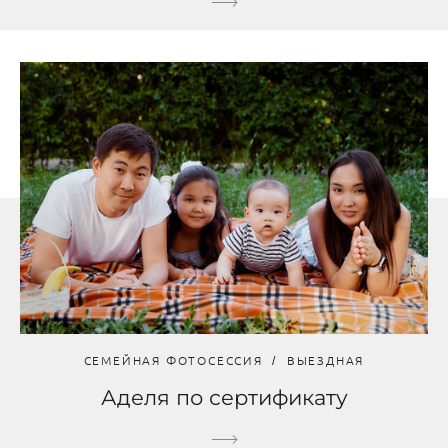
СЕМЕЙНАЯ ФОТОСЕССИЯ
ВЫЕЗДНАЯ
Аделя по сертификату