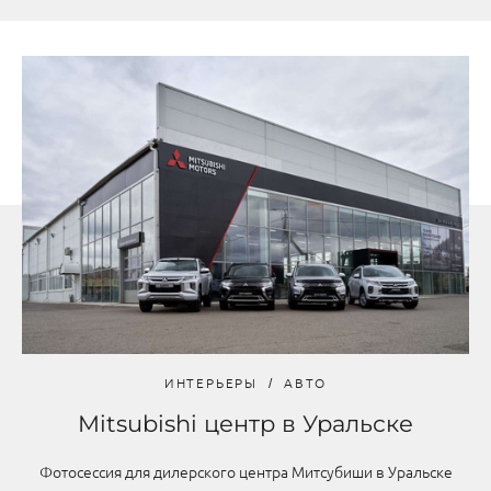
ИНТЕРЬЕРЫ
АВТО
Mitsubishi центр в Уральске
Фотосессия для дилерского центра Митсубиши в Уральске