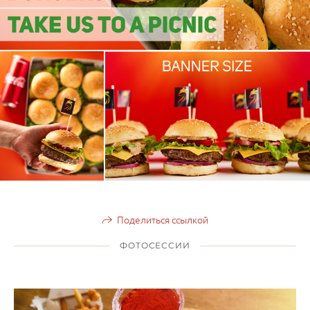
Поделиться ссылкой
ФОТОСЕССИИ