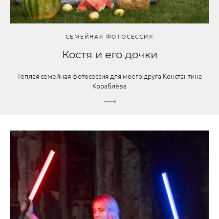
СЕМЕЙНАЯ ФОТОСЕССИЯ
Костя и его дочки
Тёплая семейная фотосессия для моего друга Константина
Кораблёва